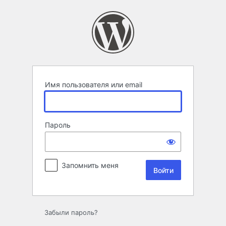
Войти
Имя пользователя или email
Пароль
Запомнить меня
Забыли пароль?