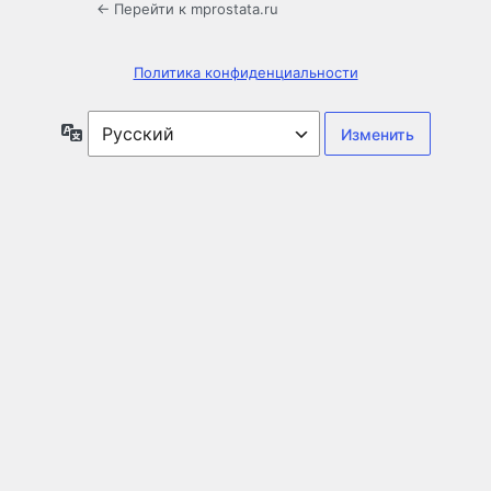
← Перейти к mprostata.ru
Политика конфиденциальности
Язык