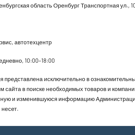
нбургская область Оренбург Транспортная ул., 1
вис, автотехцентр
дневно, 10:00–18:00
 представлена исключительно в ознакомительны
 сайта в поиске необходимых товаров и компани
рную и изменившуюся информацию Администраци
 несет.