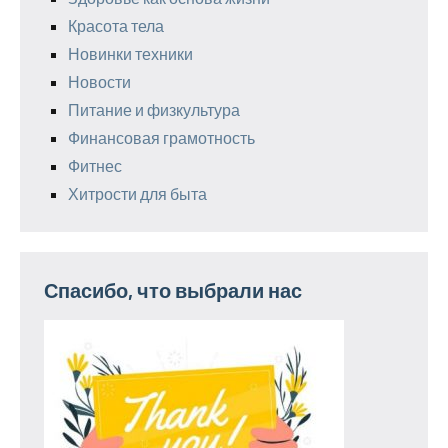
Красота тела
Новинки техники
Новости
Питание и физкультура
Финансовая грамотность
Фитнес
Хитрости для быта
Спасибо, что выбрали нас