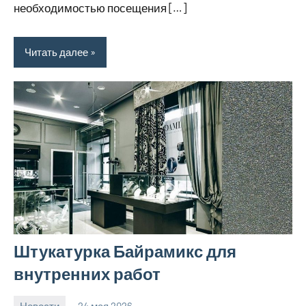
необходимостью посещения […]
Читать далее
Штукатурка Байрамикс для
внутренних работ
Новости
24 мая 2026