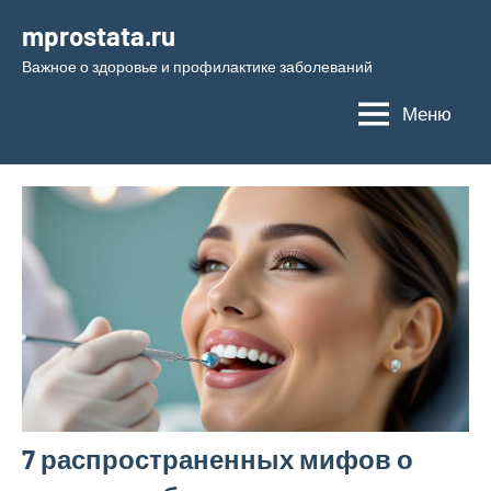
Перейти
mprostata.ru
к
Важное о здоровье и профилактике заболеваний
содержимому
Меню
7 распространенных мифов о