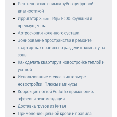
Рентгеновские снимки зубов цифровой
диагностикой
Ирригатор Xiaomi Mijia F300: функции и
преимущества
Артроскопия коленного сустава
Зонирование пространства в ремонте
квартир: как правильно разделить комнату на
зоны
Как сделать квартиру в новостройке теплой и
уютной
Использование стекла в интерьере
новостройки: Плюсы и минусы
Коррекция ногтей Podofix: применение,
эффект и рекомендации
Доставка грузов из Китая
Применение цельной крови и правила