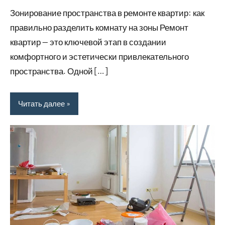
комментариев
Зонирование пространства в ремонте квартир: как
правильно разделить комнату на зоны Ремонт
квартир — это ключевой этап в создании
комфортного и эстетически привлекательного
пространства. Одной […]
Читать далее