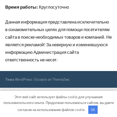
Время работы:
Круглосуточно
Данная информация представлена исключительно
в ознакомительных целях для помощи посетителям
сайта в поиске необходимых товаров и компаний. Не
является рекламой! За неверную и изменившуюся
информацию Администрация сайта
ответственность не несет.
Тема WordPress: Occasio от ThemeZee.
Этот веб-сайт использует файлы cookie для улучшения
пользовательского опыта. Продолжая пользоваться сайтом, вы даете
согласие на использование файлов cookie.
OK