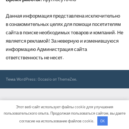
Данная информация представлена исключительно
в ознакомительных целях для помощи посетителям
сайта в поиске необходимых товаров и компаний. Не
является рекламой! За неверную и изменившуюся
информацию Администрация сайта
ответственность не несет.
Тема WordPress: Occasio от ThemeZee.
Этот веб-сайт использует файлы cookie для улучшения
пользовательского опыта. Продолжая пользоваться сайтом, вы даете
согласие на использование файлов cookie.
OK