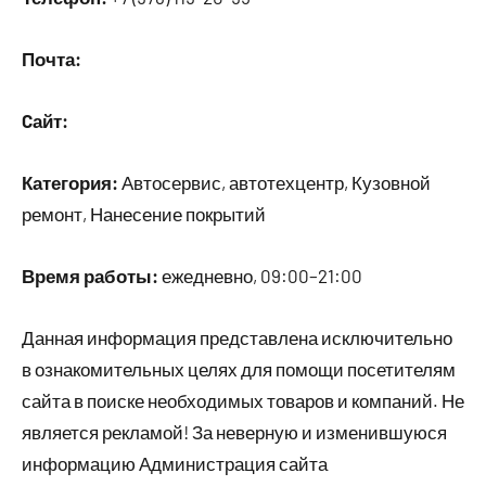
Почта:
Cайт:
Категория:
Автосервис, автотехцентр, Кузовной
ремонт, Нанесение покрытий
Время работы:
ежедневно, 09:00–21:00
Данная информация представлена исключительно
в ознакомительных целях для помощи посетителям
сайта в поиске необходимых товаров и компаний. Не
является рекламой! За неверную и изменившуюся
информацию Администрация сайта