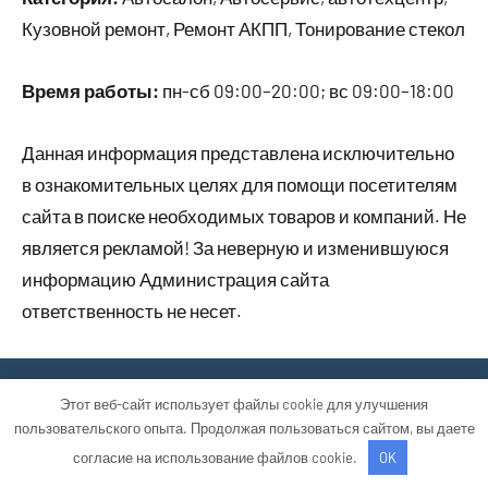
Кузовной ремонт, Ремонт АКПП, Тонирование стекол
Время работы:
пн-сб 09:00–20:00; вс 09:00–18:00
Данная информация представлена исключительно
в ознакомительных целях для помощи посетителям
сайта в поиске необходимых товаров и компаний. Не
является рекламой! За неверную и изменившуюся
информацию Администрация сайта
ответственность не несет.
Тема WordPress: Occasio от ThemeZee.
Этот веб-сайт использует файлы cookie для улучшения
пользовательского опыта. Продолжая пользоваться сайтом, вы даете
согласие на использование файлов cookie.
OK