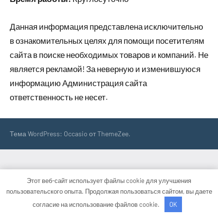
Данная информация представлена исключительно
в ознакомительных целях для помощи посетителям
сайта в поиске необходимых товаров и компаний. Не
является рекламой! За неверную и изменившуюся
информацию Администрация сайта
ответственность не несет.
Тема WordPress: Occasio от ThemeZee.
Этот веб-сайт использует файлы cookie для улучшения
пользовательского опыта. Продолжая пользоваться сайтом, вы даете
согласие на использование файлов cookie.
OK