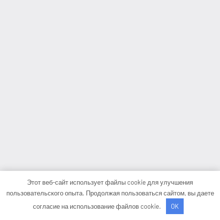
Этот веб-сайт использует файлы cookie для улучшения
пользовательского опыта. Продолжая пользоваться сайтом, вы даете
согласие на использование файлов cookie.
OK