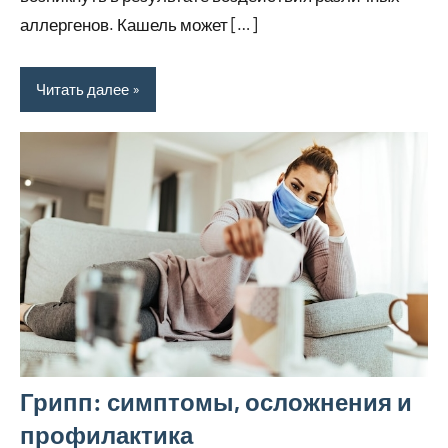
аллергенов. Кашель может […]
Читать далее
Грипп: симптомы, осложнения и
профилактика