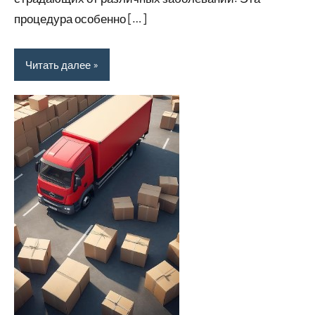
процедура особенно […]
Читать далее