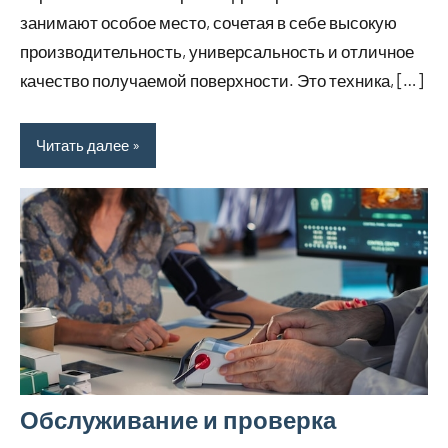
занимают особое место, сочетая в себе высокую
производительность, универсальность и отличное
качество получаемой поверхности. Это техника, […]
Читать далее
Обслуживание и проверка