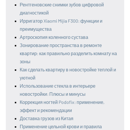
Рентгеновские снимки зубов цифровой
диагностикой
Ирригатор Xiaomi Mijia F300: функции и
преимущества
Артроскопия коленного сустава
Зонирование пространства в ремонте
квартир: как правильно разделить комнату на
зоны
Как сделать квартиру в новостройке теплой и
уютной
Использование стекла в интерьере
новостройки: Плюсы и минусы
Коррекция ногтей Podofix: применение,
эффект и рекомендации
Доставка грузов из Китая
Применение цельной крови и правила