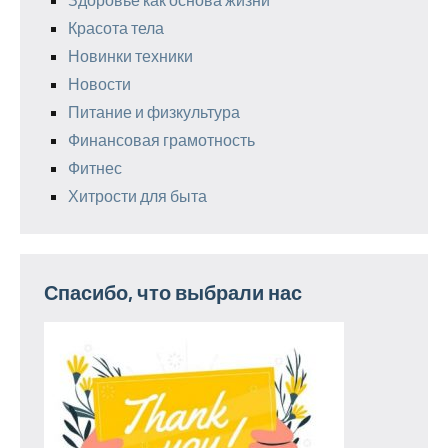
Красота тела
Новинки техники
Новости
Питание и физкультура
Финансовая грамотность
Фитнес
Хитрости для быта
Спасибо, что выбрали нас