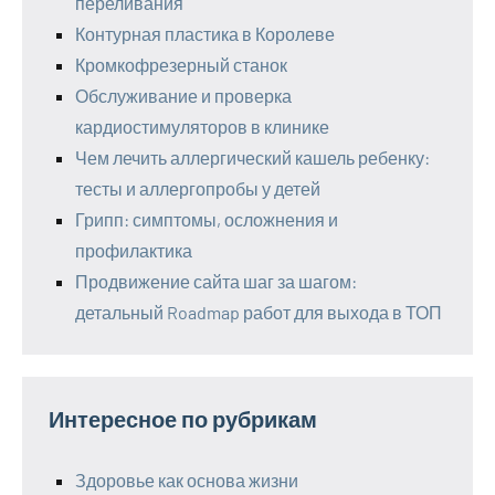
переливания
Контурная пластика в Королеве
Кромкофрезерный станок
Обслуживание и проверка
кардиостимуляторов в клинике
Чем лечить аллергический кашель ребенку:
тесты и аллергопробы у детей
Грипп: симптомы, осложнения и
профилактика
Продвижение сайта шаг за шагом:
детальный Roadmap работ для выхода в ТОП
Интересное по рубрикам
Здоровье как основа жизни