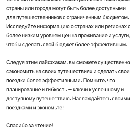
страны или города могут быть более доступными
для путешественников с ограниченным бюджетом.
Исследуйте информацию о странах или регионах с
более низким уровнем цен на проживание и услуги,
чтобы сделать свой бюджет более эффективным.
Следуя этим лайфхакам, вы сможете существенно
сэкономить на своих путешествиях и сделать свои
поездки более эффективными. Помните, что
планирование и гибкость — ключи к успешному и
доступному путешествию. Наслаждайтесь своими
поездками и экономьте!
Спасибо за чтение!