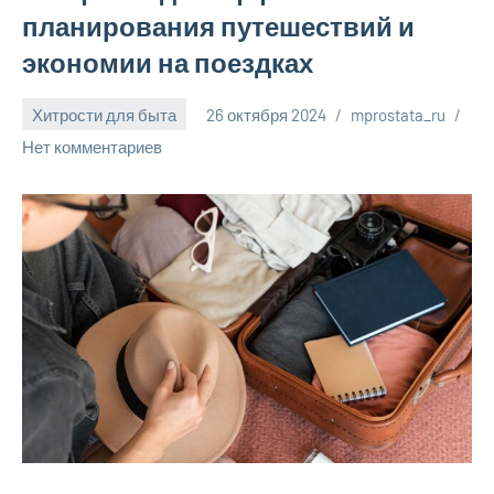
планирования путешествий и
экономии на поездках
Хитрости для быта
26 октября 2024
mprostata_ru
Нет комментариев