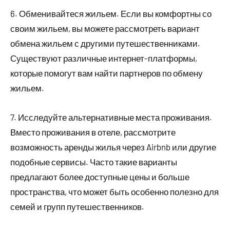
6. Обменивайтеся жильем. Если вы комфортны со
своим жильем, вы можете рассмотреть вариант
обмена жильем с другими путешественниками.
Существуют различные интернет-платформы,
которые помогут вам найти партнеров по обмену
жильем.
7. Исследуйте альтернативные места проживания.
Вместо проживания в отеле, рассмотрите
возможность аренды жилья через Airbnb или другие
подобные сервисы. Часто такие варианты
предлагают более доступные цены и больше
пространства, что может быть особенно полезно для
семей и групп путешественников.