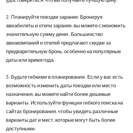
2. Планируйте поездки заранее. Бронируя
авиабилеты и отели заранее, вы можете сэкономить
значительную сумму денег. Большинство
авиакомпаний и отелей предлагают скидки за
предварительную бронь, особенно на популярные
даты или время года.
3. Будьте гибкими в планировании. Если у вас есть
возможность изменить даты поездки или место
назначения, вы можете найти более дешевые
варианты. Используйте функции гибкого поиска на
сайтах бронирования, чтобы увидеть различные
варианты дат и мест, которые могут быть более
доступными.