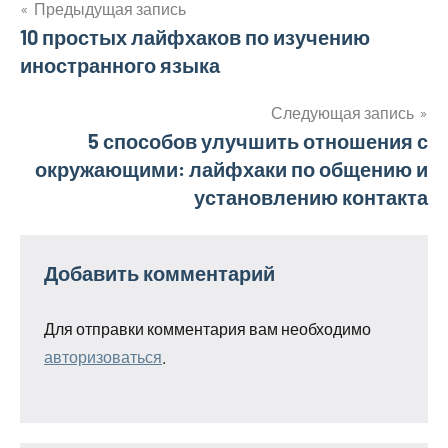
Предыдущая запись
Навигация
10 простых лайфхаков по изучению
иностранного языка
по
записям
Следующая запись
5 способов улучшить отношения с
окружающими: лайфхаки по общению и
установлению контакта
Добавить комментарий
Для отправки комментария вам необходимо
авторизоваться
.