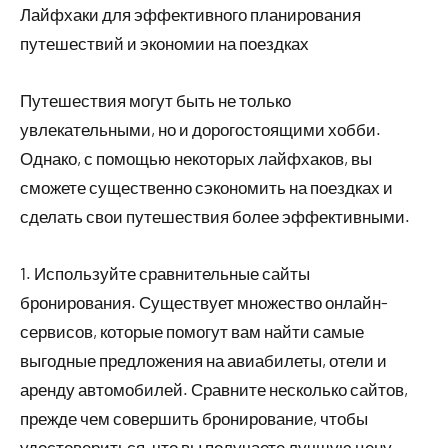
Лайфхаки для эффективного планирования
путешествий и экономии на поездках
Путешествия могут быть не только
увлекательными, но и дорогостоящими хобби.
Однако, с помощью некоторых лайфхаков, вы
сможете существенно сэкономить на поездках и
сделать свои путешествия более эффективными.
1. Используйте сравнительные сайты
бронирования. Существует множество онлайн-
сервисов, которые помогут вам найти самые
выгодные предложения на авиабилеты, отели и
аренду автомобилей. Сравните несколько сайтов,
прежде чем совершить бронирование, чтобы
удостовериться, что вы получаете лучшую цену.