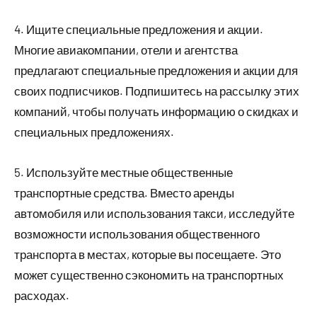
4. Ищите специальные предложения и акции.
Многие авиакомпании, отели и агентства
предлагают специальные предложения и акции для
своих подписчиков. Подпишитесь на рассылку этих
компаний, чтобы получать информацию о скидках и
специальных предложениях.
5. Используйте местные общественные
транспортные средства. Вместо аренды
автомобиля или использования такси, исследуйте
возможности использования общественного
транспорта в местах, которые вы посещаете. Это
может существенно сэкономить на транспортных
расходах.