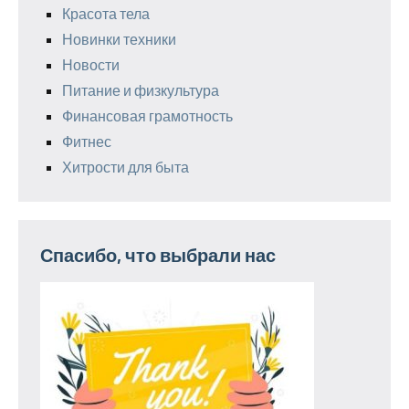
Красота тела
Новинки техники
Новости
Питание и физкультура
Финансовая грамотность
Фитнес
Хитрости для быта
Спасибо, что выбрали нас