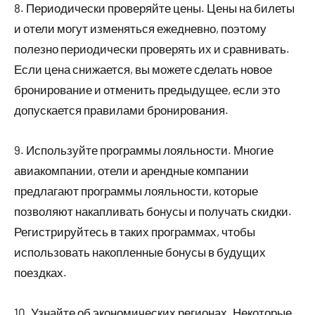
8. Периодически проверяйте цены. Цены на билеты
и отели могут изменяться ежедневно, поэтому
полезно периодически проверять их и сравнивать.
Если цена снижается, вы можете сделать новое
бронирование и отменить предыдущее, если это
допускается правилами бронирования.
9. Используйте программы лояльности. Многие
авиакомпании, отели и арендные компании
предлагают программы лояльности, которые
позволяют накапливать бонусы и получать скидки.
Регистрируйтесь в таких программах, чтобы
использовать накопленные бонусы в будущих
поездках.
10. Узнайте об экономических регионах. Некоторые