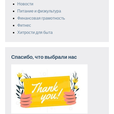
Новости
Питание и физкультура
Финансовая грамотность
Фитнес
Хитрости для быта
Спасибо, что выбрали нас