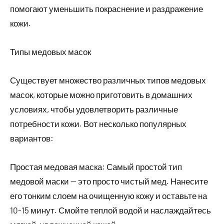
помогают уменьшить покраснение и раздражение
кожи.
Типы медовых масок
Существует множество различных типов медовых
масок, которые можно приготовить в домашних
условиях, чтобы удовлетворить различные
потребности кожи. Вот несколько популярных
вариантов:
Простая медовая маска: Самый простой тип
медовой маски — это просто чистый мед. Нанесите
его тонким слоем на очищенную кожу и оставьте на
10-15 минут. Смойте теплой водой и наслаждайтесь