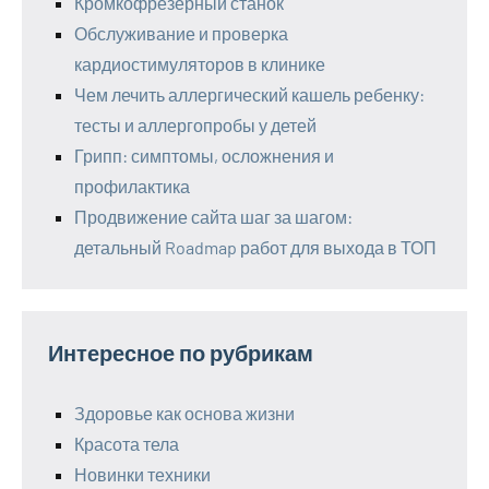
Кромкофрезерный станок
Обслуживание и проверка
кардиостимуляторов в клинике
Чем лечить аллергический кашель ребенку:
тесты и аллергопробы у детей
Грипп: симптомы, осложнения и
профилактика
Продвижение сайта шаг за шагом:
детальный Roadmap работ для выхода в ТОП
Интересное по рубрикам
Здоровье как основа жизни
Красота тела
Новинки техники