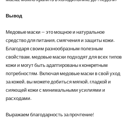
Вывод
Медовые маски — это мощное и натуральное
средство для питания, смягчения и защиты кожи.
Благодаря своим разнообразным полезным
свойствам, медовые маски подходят для всех типов
кожи и могут быть адаптированы к конкретным
потребностям. Включая медовые маски в свой уход
за кожей, вы можете добиться мягкой, гладкой и
сияющей кожи с минимальными усилиями и
расходами.
Выражаем благодарность за прочтение!