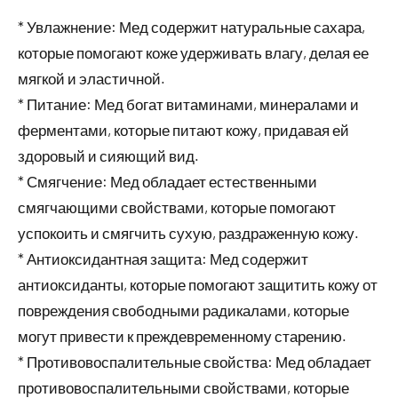
* Увлажнение: Мед содержит натуральные сахара,
которые помогают коже удерживать влагу, делая ее
мягкой и эластичной.
* Питание: Мед богат витаминами, минералами и
ферментами, которые питают кожу, придавая ей
здоровый и сияющий вид.
* Смягчение: Мед обладает естественными
смягчающими свойствами, которые помогают
успокоить и смягчить сухую, раздраженную кожу.
* Антиоксидантная защита: Мед содержит
антиоксиданты, которые помогают защитить кожу от
повреждения свободными радикалами, которые
могут привести к преждевременному старению.
* Противовоспалительные свойства: Мед обладает
противовоспалительными свойствами, которые