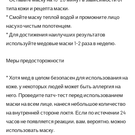
типа кожи и рецепта маски.
* Смойте маску теплой водой и промокните лицо
насухо чистым полотенцем.
* Для достижения наилучших результатов
используйте медовые маски 1-2 раза в неделю.
Меры предосторожности
* Хотя мед в целом безопасен для использования на
коже, у некоторых людей может быть аллергия на
него. Проведите патч-тест перед использованием
маски на всем лице, нанеся небольшое количество
на внутренней стороне локтя. Если по истечении 24
часов не появляется реакции, вам, вероятно, можно
использовать маску.