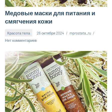
Медовые маски для питания и
смягчения кожи
Красота тела
26 октября 2024
mprostata_ru
Нет комментариев