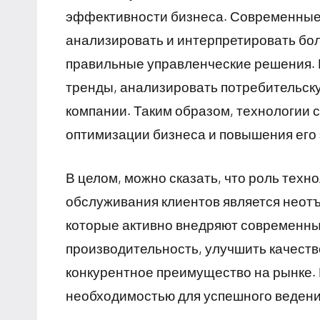
эффективности бизнеса. Современные 
анализировать и интерпретировать бо
правильные управленческие решения. 
тренды, анализировать потребительску
компании. Таким образом, технологии
оптимизации бизнеса и повышения его
В целом, можно сказать, что роль тех
обслуживания клиентов является неот
которые активно внедряют современные
производительность, улучшить качеств
конкурентное преимущество на рынке. 
необходимостью для успешного ведени