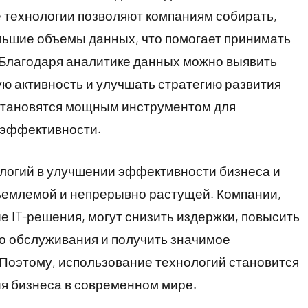
технологии позволяют компаниям собирать,
льшие объемы данных, что помогает принимать
Благодаря аналитике данных можно выявить
ю активность и улучшать стратегию развития
 становятся мощным инструментом для
 эффективности.
нологий в улучшении эффективности бизнеса и
ъемлемой и непрерывно растущей. Компании,
 IT-решения, могут снизить издержки, повысить
о обслуживания и получить значимое
Поэтому, использование технологий становится
я бизнеса в современном мире.