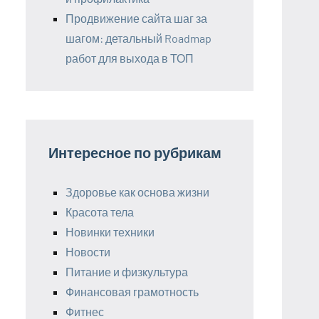
Продвижение сайта шаг за
шагом: детальный Roadmap
работ для выхода в ТОП
Интересное по рубрикам
Здоровье как основа жизни
Красота тела
Новинки техники
Новости
Питание и физкультура
Финансовая грамотность
Фитнес