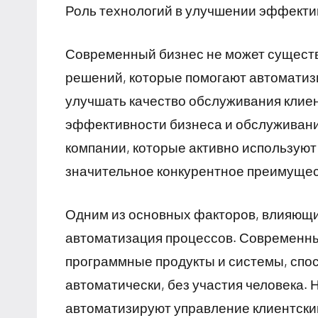
Роль технологий в улучшении эффекти
Современный бизнес не может сущест
решений, которые помогают автоматиз
улучшать качество обслуживания клиен
эффективности бизнеса и обслуживания
компании, которые активно используют
значительное конкурентное преимущес
Одним из основных факторов, влияющи
автоматизация процессов. Современны
программные продукты и системы, сп
автоматически, без участия человека.
автоматизируют управление клиентски