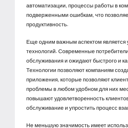
автоматизации, процессы работы в ко
подверженными ошибкам, что позволяе
продуктивность.
Еще одним важным аспектом является
технологий. Современные потребители 
обслуживания и ожидают быстрого и ка
Технологии позволяют компаниям созд
приложения, которые позволяют клиен
проблемы в любом удобном для них мес
повышают удовлетворенность клиентов,
обслуживание и упростить процесс вз
Не меньшую значимость имеет исполь