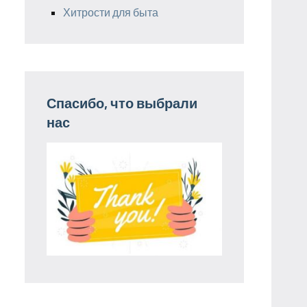
Хитрости для быта
Спасибо, что выбрали
нас