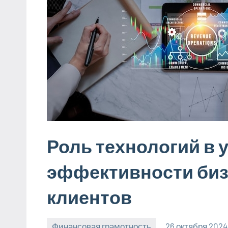
Роль технологий в
эффективности биз
клиентов
Финансовая грамотность
26 октября 2024