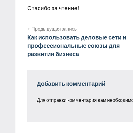
Спасибо за чтение!
Предыдущая запись
Навигация
Как использовать деловые сети и
профессиональные союзы для
по
развития бизнеса
записям
Добавить комментарий
Для отправки комментария вам необходим