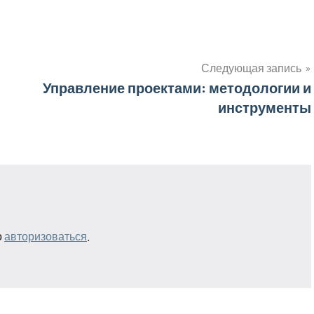
Следующая запись
Управление проектами: методологии и
инструменты
о
авторизоваться
.