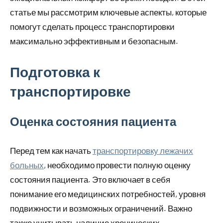
статье мы рассмотрим ключевые аспекты, которые
помогут сделать процесс транспортировки
максимально эффективным и безопасным.
Подготовка к
транспортировке
Оценка состояния пациента
Перед тем как начать
транспортировку лежачих
больных
, необходимо провести полную оценку
состояния пациента. Это включает в себя
понимание его медицинских потребностей, уровня
подвижности и возможных ограничений. Важно
также учитывать наличие хронических