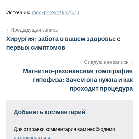
Источник:
med-perevozka24.ru
Предыдущая запись
Навигация
Хирургия: забота о вашем здоровье с
первых симптомов
по
записям
Следующая запись
Магнитно-резонансная томография
гипофиза: Зачем она нужна и как
проходит процедура
Добавить комментарий
Для отправки комментария вам необходимо
авторизоваться
.