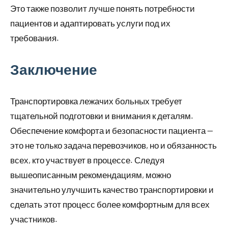
Это также позволит лучше понять потребности
пациентов и адаптировать услуги под их
требования.
Заключение
Транспортировка лежачих больных требует
тщательной подготовки и внимания к деталям.
Обеспечение комфорта и безопасности пациента —
это не только задача перевозчиков, но и обязанность
всех, кто участвует в процессе. Следуя
вышеописанным рекомендациям, можно
значительно улучшить качество транспортировки и
сделать этот процесс более комфортным для всех
участников.