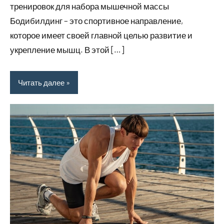
тренировок для набора мышечной массы
Бодибилдинг – это спортивное направление,
которое имеет своей главной целью развитие и
укрепление мышц. В этой […]
Читать далее