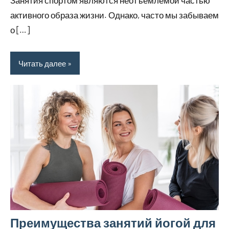
активного образа жизни. Однако, часто мы забываем
о […]
Читать далее
Преимущества занятий йогой для