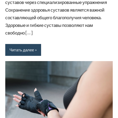
суставов через специализированные упражнения
Сохранение здоровья суставов является важной
составляющей общего благополучия человека.
Здоровые и гибкие суставы позволяют нам
свободно […]
Читать далее