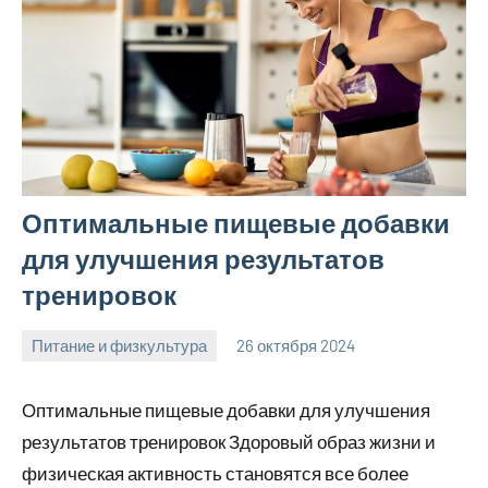
Оптимальные пищевые добавки
для улучшения результатов
тренировок
Питание и физкультура
26 октября 2024
mprostata_ru
Нет
комментариев
Оптимальные пищевые добавки для улучшения
результатов тренировок Здоровый образ жизни и
физическая активность становятся все более