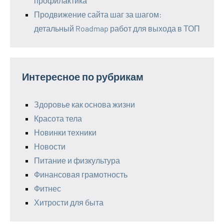
профилактика
Продвижение сайта шаг за шагом:
детальный Roadmap работ для выхода в ТОП
Интересное по рубрикам
Здоровье как основа жизни
Красота тела
Новинки техники
Новости
Питание и физкультура
Финансовая грамотность
Фитнес
Хитрости для быта