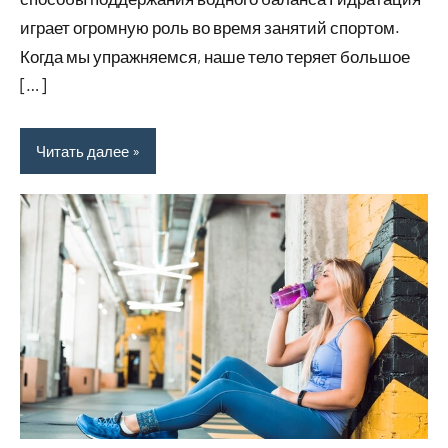
играет огромную роль во время занятий спортом.
Когда мы упражняемся, наше тело теряет большое
[…]
Читать далее