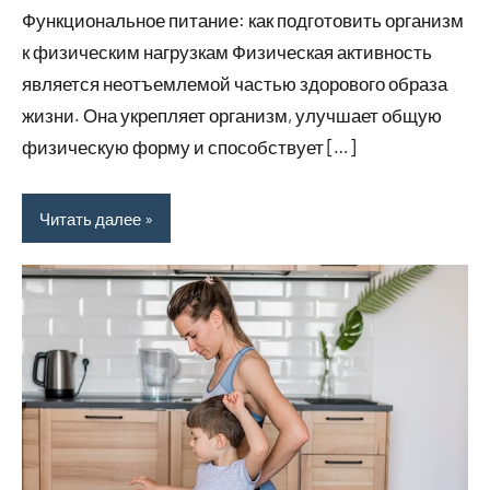
Функциональное питание: как подготовить организм
к физическим нагрузкам Физическая активность
является неотъемлемой частью здорового образа
жизни. Она укрепляет организм, улучшает общую
физическую форму и способствует […]
Читать далее