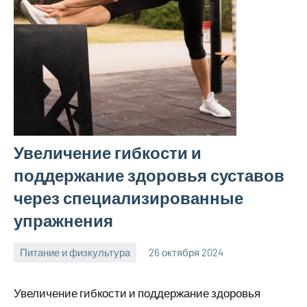
Увеличение гибкости и
поддержание здоровья суставов
через специализированные
упражнения
Питание и физкультура
26 октября 2024
mprostata_ru
Нет
комментариев
Увеличение гибкости и поддержание здоровья