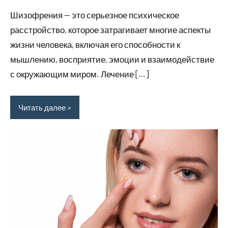
комментариев
Шизофрения — это серьезное психическое
расстройство, которое затрагивает многие аспекты
жизни человека, включая его способности к
мышлению, восприятие, эмоции и взаимодействие
с окружающим миром. Лечение […]
Читать далее