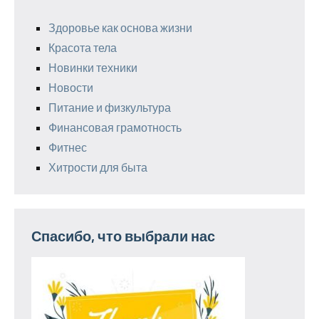
Здоровье как основа жизни
Красота тела
Новинки техники
Новости
Питание и физкультура
Финансовая грамотность
Фитнес
Хитрости для быта
Спасибо, что выбрали нас