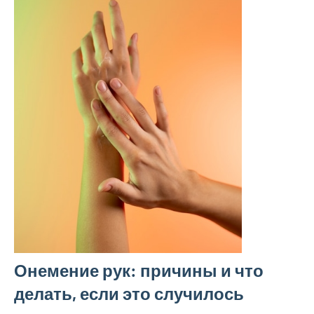
Онемение рук: причины и что
делать, если это случилось