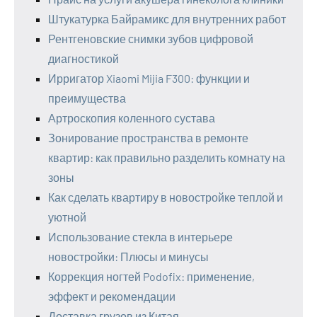
Штукатурка Байрамикс для внутренних работ
Рентгеновские снимки зубов цифровой
диагностикой
Ирригатор Xiaomi Mijia F300: функции и
преимущества
Артроскопия коленного сустава
Зонирование пространства в ремонте
квартир: как правильно разделить комнату на
зоны
Как сделать квартиру в новостройке теплой и
уютной
Использование стекла в интерьере
новостройки: Плюсы и минусы
Коррекция ногтей Podofix: применение,
эффект и рекомендации
Доставка грузов из Китая