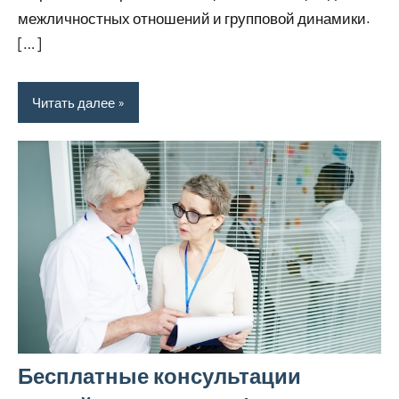
межличностных отношений и групповой динамики.
[…]
Читать далее
Бесплатные консультации