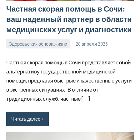
Частная скорая помощь в Сочи:
ваш надежный партнер в области
медицинских услуг и диагностики
Здоровье как основа жизни
28 апреля 2025
Avtor
Нет
комментариев
Частная скорая помощь в Сочи представляет собой
альтернативу государственной медицинской
помощи, предлагая быстрые и качественные услуги
в экстренных ситуациях. В отличие от
традиционных служб, частные […]
Читать далее