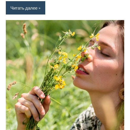
Читать далее