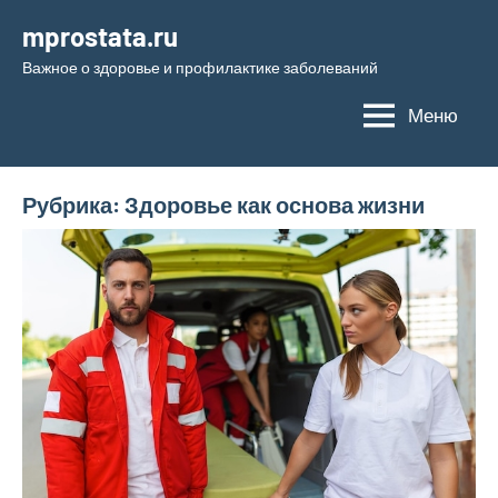
Перейти
mprostata.ru
к
Важное о здоровье и профилактике заболеваний
содержимому
Меню
Рубрика:
Здоровье как основа жизни