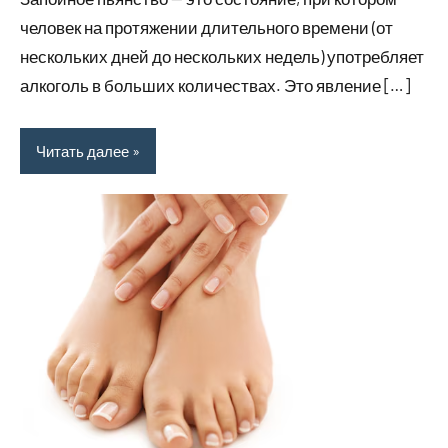
человек на протяжении длительного времени (от
нескольких дней до нескольких недель) употребляет
алкоголь в больших количествах. Это явление […]
Читать далее