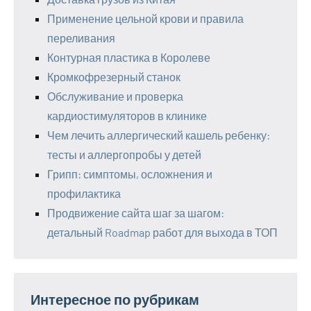
Применение цельной крови и правила
переливания
Контурная пластика в Королеве
Кромкофрезерный станок
Обслуживание и проверка
кардиостимуляторов в клинике
Чем лечить аллергический кашель ребенку:
тесты и аллергопробы у детей
Грипп: симптомы, осложнения и
профилактика
Продвижение сайта шаг за шагом:
детальный Roadmap работ для выхода в ТОП
Интересное по рубрикам